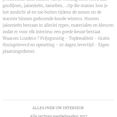
gordijnen, jaloezieën, lamellen, ...Op die manier hou je
het zonlicht af en toe buiten tijdens de zomer en de
warmte binnen gedurende koude winters. Houten
jaloezieën bestaan in allerlei types, materialen en kleuren
zodat er voor elk interieur een goede keuze bestaat.
Waarom Luxdeco ? Prijsgunstig - Topkwaliteit - Gratis
thuisgeleverd en opmeting - 10 dagen levertijd - Eigen
plaatsingsdienst.
ALLES OVER UW INTERIEUR
Alle rechten voorbehouden 2017