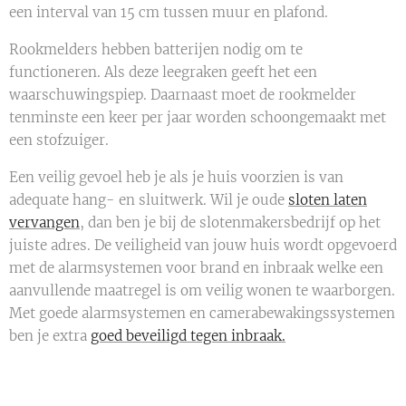
een interval van 15 cm tussen muur en plafond.
Rookmelders hebben batterijen nodig om te
functioneren. Als deze leegraken geeft het een
waarschuwingspiep. Daarnaast moet de rookmelder
tenminste een keer per jaar worden schoongemaakt met
een stofzuiger.
Een veilig gevoel heb je als je huis voorzien is van
adequate hang- en sluitwerk. Wil je oude
sloten laten
vervangen
, dan ben je bij de slotenmakersbedrijf op het
juiste adres. De veiligheid van jouw huis wordt opgevoerd
met de alarmsystemen voor brand en inbraak welke een
aanvullende maatregel is om veilig wonen te waarborgen.
Met goede alarmsystemen en camerabewakingssystemen
ben je extra
goed beveiligd tegen inbraak.