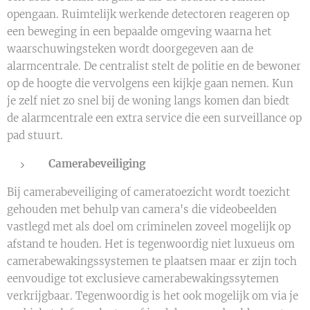
opengaan. Ruimtelijk werkende detectoren reageren op
een beweging in een bepaalde omgeving waarna het
waarschuwingsteken wordt doorgegeven aan de
alarmcentrale. De centralist stelt de politie en de bewoner
op de hoogte die vervolgens een kijkje gaan nemen. Kun
je zelf niet zo snel bij de woning langs komen dan biedt
de alarmcentrale een extra service die een surveillance op
pad stuurt.
Camerabeveiliging
Bij camerabeveiliging of cameratoezicht wordt toezicht
gehouden met behulp van camera's die videobeelden
vastlegd met als doel om criminelen zoveel mogelijk op
afstand te houden. Het is tegenwoordig niet luxueus om
camerabewakingssystemen te plaatsen maar er zijn toch
eenvoudige tot exclusieve camerabewakingssytemen
verkrijgbaar. Tegenwoordig is het ook mogelijk om via je