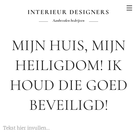
INTERIEUR DESIGNERS
Aanbevolen bedrijven
MIJN HUIS, MIJN
HEILIGDOM! IK
HOUD DIE GOED
BEVEILIGD!
Tekst hier invullen...