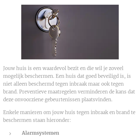
Jouw huis is een waardevol bezit en die wil je zoveel
mogelijk beschermen. Een huis dat goed beveiligd is, is
niet alleen beschermd tegen inbraak maar ook tegen
brand. Preventieve maatregelen verminderen de kans dat
deze onvoorziene gebeurtenissen plaatsvinden.
Enkele manieren om jouw huis tegen inbraak en brand te
beschermen staan hieronder:
Alarmsystemen