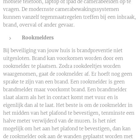
mobiele telefoon, laptop of ipad de camerabeelden op te
vragen. De modernste camerabewakingssystemen
kunnen vanzelf tegenmaatregelen treffen bij een inbraak,
brand, overval of ander gevaar.
Rookmelders
Bij beveiliging van jouw huis is brandpreventie niet
uitgesloten. Brand kan voorkomen worden door een
rookmelder te plaatsen. Zodra rookdeeltjes worden
waargenomen, gaat de rookmelder af. Er hoeft nog geen
sprake te zijn van een brand. Een rookmelder is geen
brandmelder maar voorkomt brand. Een brandmelder
slaat alarm als het in contact komt met vuur en is
eigenlijk dan al te laat. Het beste is om de rookmelder in
het midden van het plafond te bevestigen, tenminste een
halve meter verwijderd van de muren. Is het niet
mogelijk om het aan het plafond te bevestigen, dan kan
de rookmelder ook aan de wanden geplaatst worden met