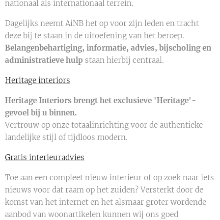
nationaal als internationaal terrein.
Dagelijks neemt AiNB het op voor zijn leden en tracht
deze bij te staan in de uitoefening van het beroep.
Belangenbehartiging, informatie, advies, bijscholing en
administratieve hulp
staan hierbij centraal.
Heritage interiors
Heritage Interiors brengt het exclusieve 'Heritage'-
gevoel bij u binnen.
Vertrouw op onze totaalinrichting voor de authentieke
landelijke stijl of tijdloos modern.
Gratis interieuradvies
Toe aan een compleet nieuw interieur of op zoek naar iets
nieuws voor dat raam op het zuiden? Versterkt door de
komst van het internet en het alsmaar groter wordende
aanbod van woonartikelen kunnen wij ons goed