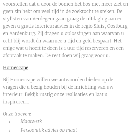
voorstellen dat u door de bomen het bos niet meer ziet en
geen zin hebt om veel tijd in de zoektocht te steken. De
stylisten van Verdegem gaan graag de uitdaging aan en
geven u gratis interieuradvies in de regio Sluis, Oostburg
en Aardenburg. Zij dragen u oplossingen aan waarvan u
echt blij wordt én waarmee u tijd en geld bespaart. Het
enige wat u hoeft te doen is 1 uur tijd reserveren en een
afspraak te maken. De rest doen wij graag voor u.
Homescape
Bij Homescape willen we antwoorden bieden op de
vragen die u bezig houden bij de inrichting van uw
interieur. Bekijk rustig onze realisaties en laat u
inspireren...
Onze troeven:
Maatwerk
Persoonlijk advies op maat