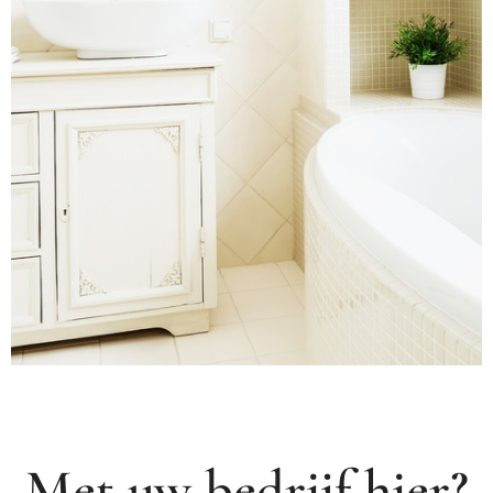
Met uw bedrijf hier?