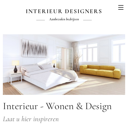
INTERIEUR DESIGNERS
Aanbevolen bedrijven
Interieur - Wonen & Design
Laat u hier inspireren