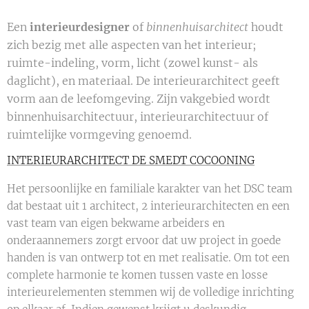
Een
interieurdesigner
of
binnenhuisarchitect
houdt
zich bezig met alle aspecten van het interieur;
ruimte-indeling, vorm, licht (zowel kunst- als
daglicht), en materiaal. De interieurarchitect geeft
vorm aan de leefomgeving. Zijn vakgebied wordt
binnenhuisarchitectuur, interieurarchitectuur of
ruimtelijke vormgeving genoemd.
INTERIEURARCHITECT DE SMEDT COCOONING
Het persoonlijke en familiale karakter van het DSC team
dat bestaat uit 1 architect, 2 interieurarchitecten en een
vast team van eigen bekwame arbeiders en
onderaannemers zorgt ervoor dat uw project in goede
handen is van ontwerp tot en met realisatie. Om tot een
complete harmonie te komen tussen vaste en losse
interieurelementen stemmen wij de volledige inrichting