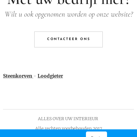
Wilt u ook opgenomen worden op onze website?
CONTACTEER ONS
Steenkorven
-
Loodgieter
ALLES OVER UW INTERIEUR
Alle rechten voorbehouden 2017