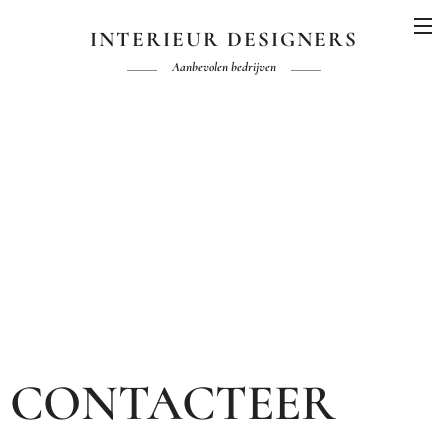
INTERIEUR DESIGNERS
Aanbevolen bedrijven
CONTACTEER