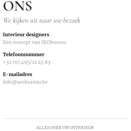
ONS
We kijken uit naar uw bezoek
Interieur designers
Een concept van SEObureau
Telefoonnummer
+32 (0) 495/21 45 83
E-mailadres
info@seobureau.be
ALLES OVER UW INTERIEUR